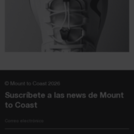
© Mount to Coast 2026
Suscríbete a las news de Mount 
to Coast
Correo electrónico