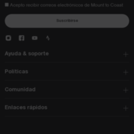
Acepto recibir correos electrónicos de Mount to Coast
Suscribirse
Ayuda & soporte
Políticas
Comunidad
Enlaces rápidos