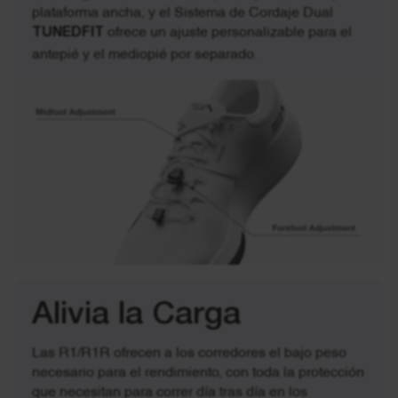
plataforma ancha, y el Sistema de Cordaje Dual
TUNEDFIT
ofrece un ajuste personalizable para el
antepié y el mediopié por separado.
Alivia la Carga
Las R1/R1R ofrecen a los corredores el bajo peso
necesario para el rendimiento, con toda la protección
que necesitan para correr día tras día en los