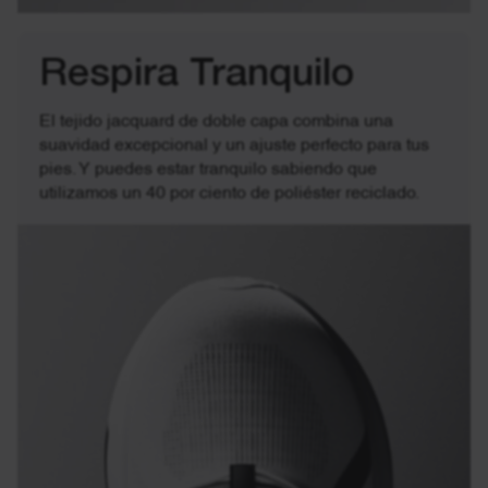
Respira Tranquilo
El tejido jacquard de doble capa combina una
suavidad excepcional y un ajuste perfecto para tus
pies. Y puedes estar tranquilo sabiendo que
utilizamos un 40 por ciento de poliéster reciclado.