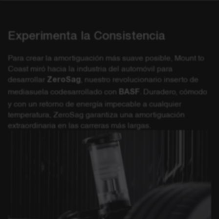
Experimenta la Consistencia
Para crear la amortiguación más suave posible, Mount to
Coast miró hacia la industria del automóvil para
desarrollar
ZeroSag
, nuestro revolucionario inserto de
mediasuela codesarrollado con
BASF
. Duradero, cómodo
y con un retorno de energía impecable a cualquier
temperatura, ZeroSag garantiza una amortiguación
extraordinaria en las carreras más largas.