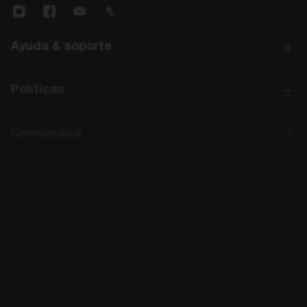
Ayuda & soporte
Políticas
Comunidad
Enlaces rápidos