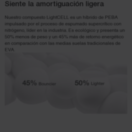
Siente la amortiguación ligera
Nuestro compuesto LightCELL es un híbrido de PEBA
impulsado por el proceso de espumado supercrítico con
nitrógeno, líder en la industria. Es ecológico y presenta un
50% menos de peso y un 45% más de retorno energético
en comparación con las medias suelas tradicionales de
EVA.