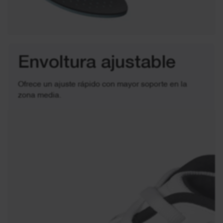
Envoltura ajustable
Ofrece un ajuste rápido con mayor soporte en la
zona media.