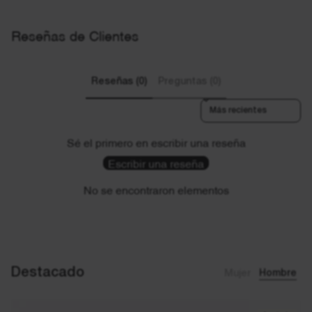
Reseñas de Clientes
Reseñas (0)
Preguntas (0)
Sort reviews by
Sé el primero en escribir una reseña
Escribir una reseña
No se encontraron elementos
Destacado
Mujer
Hombre