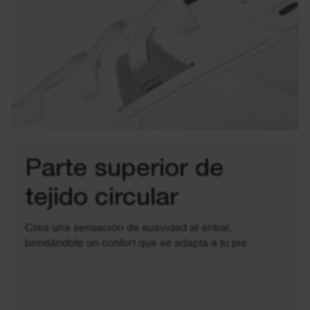
Parte superior de
tejido circular
Crea una sensación de suavidad al entrar,
brindándote un confort que se adapta a tu pie.