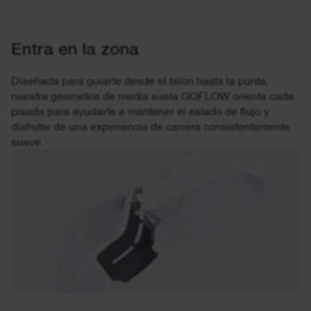
Entra en la zona
Diseñada para guiarte desde el talón hasta la punta,
nuestra geometría de media suela GOFLOW orienta cada
pisada para ayudarte a mantener el estado de flujo y
disfrutar de una experiencia de carrera consistentemente
suave.