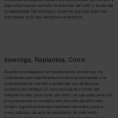
bajo el arco para controlar la eversión del talón y aumentar
la estabilidad. Sin embargo, creemos que hay algo más
importante en lo que debemos centrarnos.
Investiga, Replantea, Corre
Nuestra investigación en biomecánica reveló que los
corredores que experimentan molestias asociadas a la
sobrepronación tienden a presentar una abducción
excesiva del antepié. El funcionamiento normal del
antepié es vital para correr sin dolor, ya que esta parte del
pie permanece en contacto con el suelo durante más
tiempo, soporta presiones máximas elevadas y actúa
como palanca durante la propulsión. Si realmente
queremos gestionar las molestias relacionadas con la