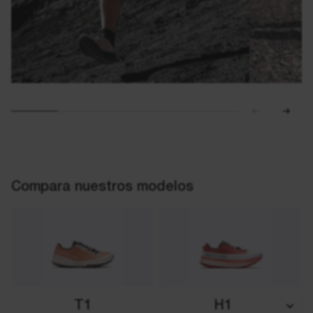
Compara nuestros modelos
H1
T1