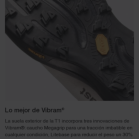
Lo mejor de Vibram®
La suela exterior de la T1 incorpora tres innovaciones de
Vibram®: caucho Megagrip para una tracción imbatible en
cualquier condición, Litebase para reducir el peso un 30%