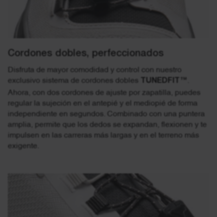
Cordones dobles, perfeccionados
Disfruta de mayor comodidad y control con nuestro
exclusivo sistema de cordones dobles
TUNEDFIT™
.
Ahora, con dos cordones de ajuste por zapatilla, puedes
regular la sujeción en el antepié y el mediopié de forma
independiente en segundos. Combinado con una puntera
amplia, permite que los dedos se expandan, flexionen y te
impulsen en las carreras más largas y en el terreno más
exigente.