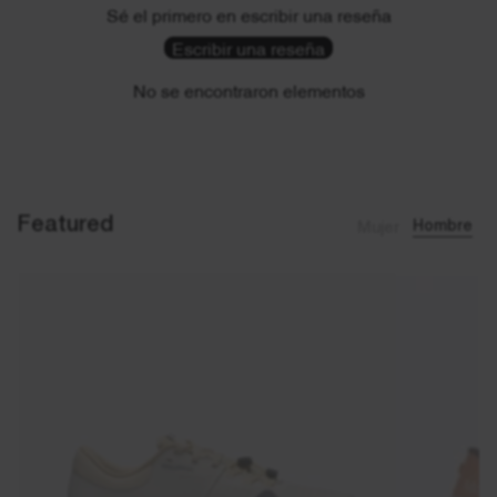
Sé el primero en escribir una reseña
Escribir una reseña
No se encontraron elementos
Featured
Mujer
Hombre